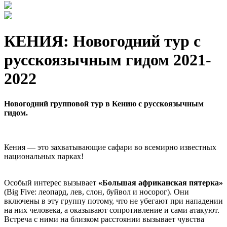
КЕНИЯ: Новогодний тур с
русскоязычным гидом 2021-
2022
Новогодний групповой тур в Кению с русскоязычным
гидом.
Кения — это захватывающие сафари во всемирно известных
национальных парках!
Особый интерес вызывает
«Большая африканская пятерка»
(Big Five: леопард, лев, слон, буйвол и носорог). Они
включены в эту группу потому, что не убегают при нападении
на них человека, а оказывают сопротивление и сами атакуют.
Встреча с ними на близком расстоянии вызывает чувства