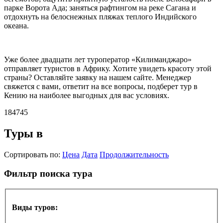
парке Ворота Ада; заняться рафтингом на реке Сагана и
отдохнуть на белоснежных пляжах теплого Индийского
океана.
Уже более двадцати лет туроператор «Килиманджаро»
отправляет туристов в Африку. Хотите увидеть красоту этой
страны? Оставляйте заявку на нашем сайте. Менеджер
свяжется с вами, ответит на все вопросы, подберет тур в
Кению на наиболее выгодных для вас условиях.
184745
Туры в
Сортировать по:
Цена
Дата
Продолжительность
Фильтр поиска тура
Виды туров: