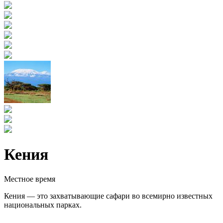
Кения
Местное время
Кения — это захватывающие сафари во всемирно известных
национальных парках.