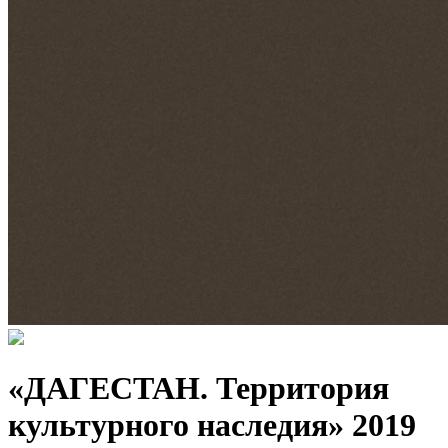
«ДАГЕСТАН. Территория
культурного наследия» 2019