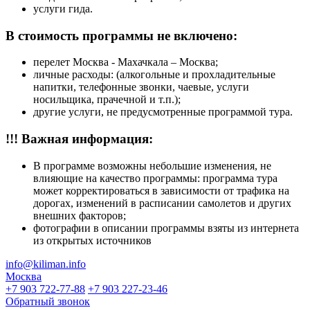
услуги гида.
В стоимость программы не включено:
перелет Москва - Махачкала – Москва;
личные расходы: (алкогольные и прохладительные
напитки, телефонные звонки, чаевые, услуги
носильщика, прачечной и т.п.);
другие услуги, не предусмотренные программой тура.
!!! Важная информация:
В программе возможны небольшие изменения, не
влияющие на качество программы: программа тура
может корректироваться в зависимости от трафика на
дорогах, изменений в расписании самолетов и других
внешних факторов;
фотографии в описании программы взяты из интернета
из открытых источников
info@kiliman.info
Москва
+7 903 722-77-88
+7 903 227-23-46
Обратный звонок