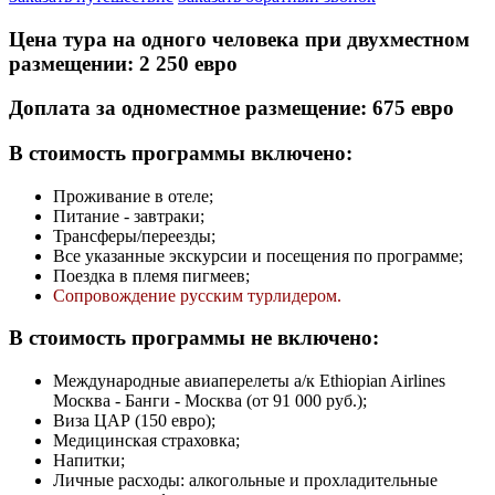
Цена тура на одного человека при двухместном
размещении: 2 250 евро
Доплата за одноместное размещение: 675 евро
В стоимость программы включено:
Проживание в отеле;
Питание - завтраки;
Трансферы/переезды;
Все указанные экскурсии и посещения по программе;
Поездка в племя пигмеев;
Сопровождение русским турлидером.
В стоимость программы не включено:
Международные авиаперелеты а/к Ethiopian Airlines
Москва - Банги - Москва (от 91 000 руб.);
Виза ЦАР (150 евро);
Медицинская страховка;
Напитки;
Личные расходы: алкогольные и прохладительные