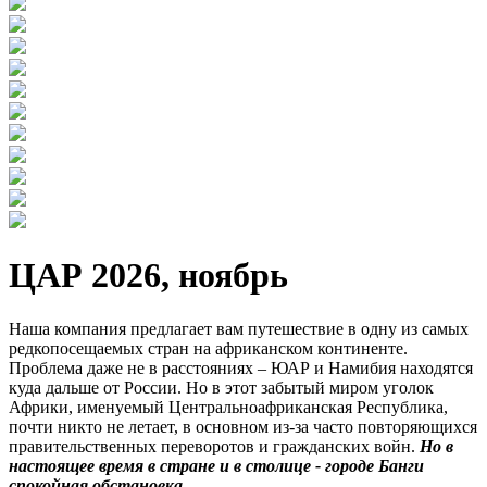
ЦАР 2026, ноябрь
Наша компания предлагает вам путешествие в одну из самых
редкопосещаемых стран на африканском континенте.
Проблема даже не в расстояниях – ЮАР и Намибия находятся
куда дальше от России. Но в этот забытый миром уголок
Африки, именуемый Центральноафриканская Республика,
почти никто не летает, в основном из-за часто повторяющихся
правительственных переворотов и гражданских войн.
Но в
настоящее время в стране и в столице - городе Банги
спокойная обстановка.