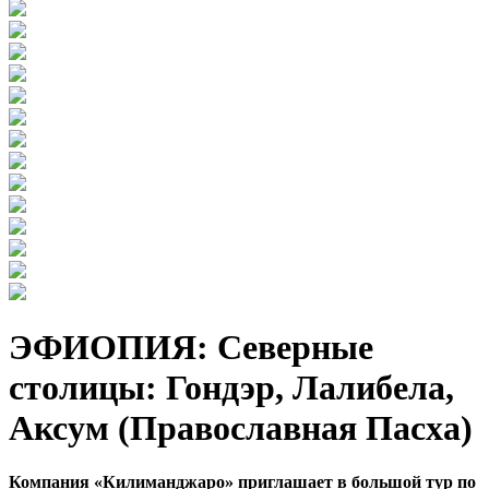
ЭФИОПИЯ: Северные
столицы: Гондэр, Лалибела,
Аксум (Православная Пасха)
Компания «Килиманджаро» приглашает в большой тур по