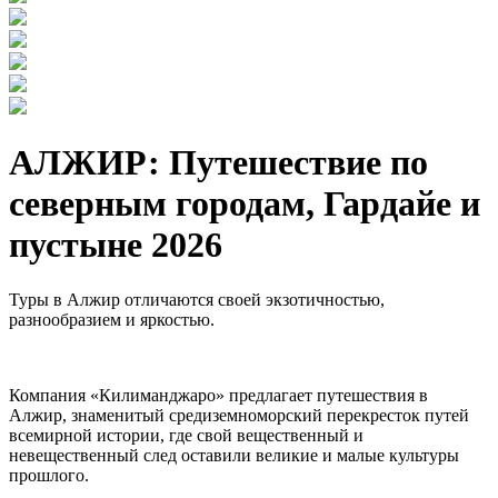
АЛЖИР: Путешествие по
северным городам, Гардайе и
пустыне 2026
Туры в Алжир отличаются своей экзотичностью,
разнообразием и яркостью.
Компания «Килиманджаро» предлагает путешествия в
Алжир, знаменитый средиземноморский перекресток путей
всемирной истории, где свой вещественный и
невещественный след оставили великие и малые культуры
прошлого.