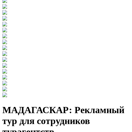
МАДАГАСКАР: Рекламный
тур для сотрудников
турагентств