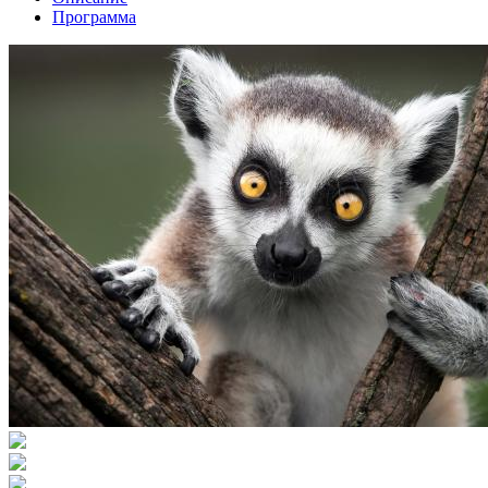
Программа