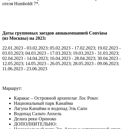
отеля Humboldt 7*.
Даты групповых заездов авиакомпанией Conviasa
(из Москвы) на 2023:
22.01.2023 - 03.02.2023; 05.02.2023 - 17.02.2023; 19.02.2023 -
03.03.2023; 04.03.2023 - 17.03.2023; 19.03.2023 - 31.03.2023;
02.04.2023 - 14.04.2023; 16.04.2023 - 28.04.2023; 30.04.2023 -
12.05.2023; 14.05.2023 - 26.05.2023; 28.05.2023 - 09.06.2023;
11.06.2023 - 23.06.2023
Маршрут:
Каракас – Островной архипелаг Лос Рокес
Национальный парк Канайма
Лагуна Канайма и водопад Эль Сапо
Водопад Сальто Анхель
Дельта реки Ориноко
ДОПОЛНИТЕЛЬНО: