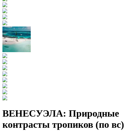
ВЕНЕСУЭЛА: Природные
контрасты тропиков (по вс)