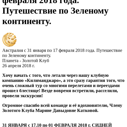
февраля 2018 года.
Путешествие по Зеленому
континенту.
Австралия с 31 января по 17 февраля 2018 года. Путешествие
по Зеленому континенту.
Планета - Золотой Клуб
26 апреля 2018 г.
Хочу начать с того, что летали через нашу клубную
компанию «Килиманджаро», а это сразу гарантия того, что
очень сложный тур со многими перелетами и переездами
прошел блестяще! Везде вовремя встретили, расселили,
провели экскурсии!
Огромное спасибо всей команде и её вдохновителю, Члену
Золотого Клуба Марине Дав
ыдовне Катковой.
31 ЯНВАРЯ с 17.10 по 01 ФЕВРАЛЯ 2018 г. СИДНЕЙ