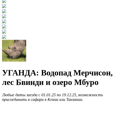
УГАНДА: Водопад Мерчисон,
лес Бвинди и озеро Мбуро
Любые даты заезда с 01.01.25 по 19.12.25, возможность
присоединить к сафари в Кении или Танзании.