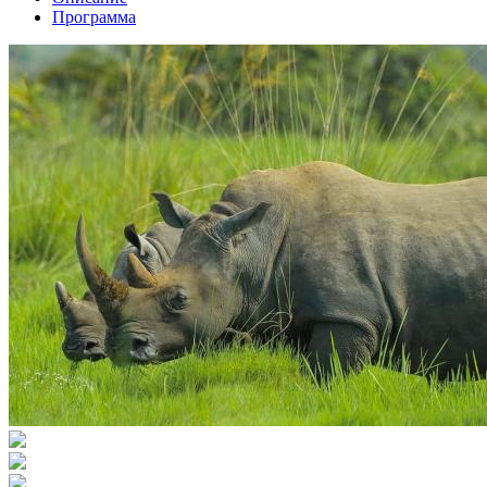
Программа